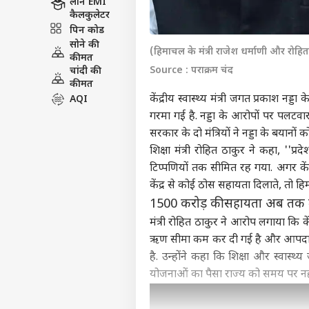
लोन EMI
कैलकुलेटर
पिन कोड
सोने की
(हिमाचल के मंत्री राजेश धर्माणी और रोहि
कीमत
Source : पराक्रम चंद
चांदी की
कीमत
केंद्रीय स्वास्थ्य मंत्री जगत प्रकाश 
AQI
गरमा गई है. नड्डा के आरोपों पर पलटवार 
सरकार के दो मंत्रियों ने नड्डा के बया
शिक्षा मंत्री रोहित ठाकुर ने कहा, ''प्र
टिप्पणियों तक सीमित रह गया. अगर केंद्र
केंद्र से कोई ठोस सहायता दिलाते, तो 
1500 करोड़ की सहायता अब तक ल
मंत्री रोहित ठाकुर ने आरोप लगाया कि 
ऋण सीमा कम कर दी गई है और आपदा रा
है. उन्होंने कहा कि शिक्षा और स्वास्थ्य 
योजनाओं का पैसा राज्य को समय पर नही