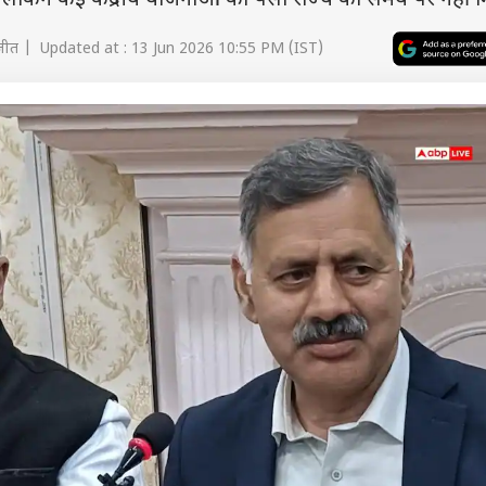
है लेकिन कई केंद्रीय योजनाओं का पैसा राज्य को समय पर नहीं 
ीत | Updated at : 13 Jun 2026 10:55 PM (IST)