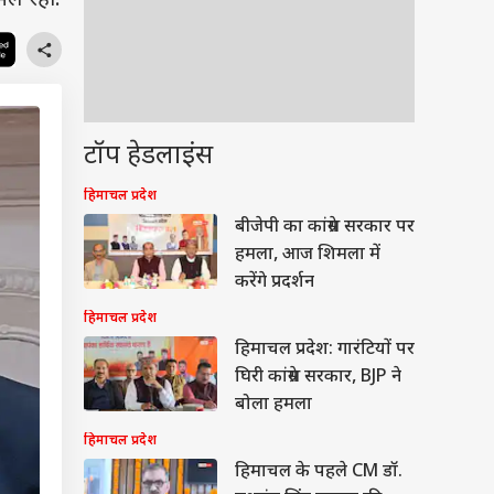
मिल रहा.
टॉप हेडलाइंस
हिमाचल प्रदेश
बीजेपी का कांग्रेस सरकार पर
हमला, आज शिमला में
करेंगे प्रदर्शन
हिमाचल प्रदेश
हिमाचल प्रदेश: गारंटियों पर
घिरी कांग्रेस सरकार, BJP ने
बोला हमला
हिमाचल प्रदेश
हिमाचल के पहले CM डॉ.