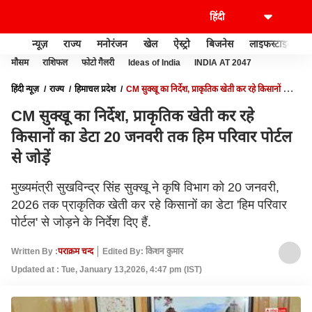
न्यूज़
राज्य
मनोरंजन
खेल
ऐस्ट्रो
बिजनेस
लाइफस्टाइल
मौसम
राशिफल
फोटो गैलरी
Ideas of India
INDIA AT 2047
हिंदी न्यूज़
राज्य
हिमाचल प्रदेश
CM सुक्खू का निर्देश, प्राकृतिक खेती कर रहे किसानों का
डेटा 20 जनवरी तक हिम परिवार पोर्टल से जोड़ें
CM सुक्खू का निर्देश, प्राकृतिक खेती कर रहे
किसानों का डेटा 20 जनवरी तक हिम परिवार पोर्टल
से जोड़ें
मुख्यमंत्री सुखविन्द्र सिंह सुक्खू ने कृषि विभाग को 20 जनवरी,
2026 तक प्राकृतिक खेती कर रहे किसानों का डेटा 'हिम परिवार
पोर्टल' से जोड़ने के निर्देश दिए हैं.
Written By :
पराक्रम चन्द
Edited By: किशन कुमार
Updated at : Tue, January 13,2026, 4:47 pm (IST)