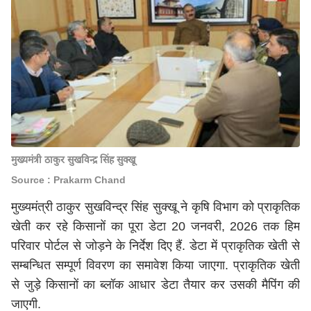
मुख्यमंत्री ठाकुर सुखविन्द्र सिंह सुक्खू
Source : Prakarm Chand
मुख्यमंत्री ठाकुर सुखविन्द्र सिंह सुक्खू ने कृषि विभाग को प्राकृतिक
खेती कर रहे किसानों का पूरा डेटा 20 जनवरी, 2026 तक हिम
परिवार पोर्टल से जोड़ने के निर्देश दिए हैं. डेटा में प्राकृतिक खेती से
सम्बन्धित सम्पूर्ण विवरण का समावेश किया जाएगा. प्राकृतिक खेती
से जुड़े किसानों का ब्लॉक आधार डेटा तैयार कर उसकी मैपिंग की
जाएगी.