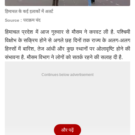
हिमाचल के कई इलाकों में अलर्ट
Source : पराक्रम चंद
हिमाचल प्रदेश में आज गुरुवार से मौसम ने करवट ली है. पश्चिमी
विक्षोभ के सक्रिय होने से अगले छह दिनों तक राज्य के अलग-अलग
हिस्सों में बारिश, तेज आंधी और कुछ स्थानों पर ओलावृष्टि होने की
संभावना है. मौसम विभाग ने लोगों को सतर्क रहने की सलाह दी है.
Continues below advertisement
और पढ़ें