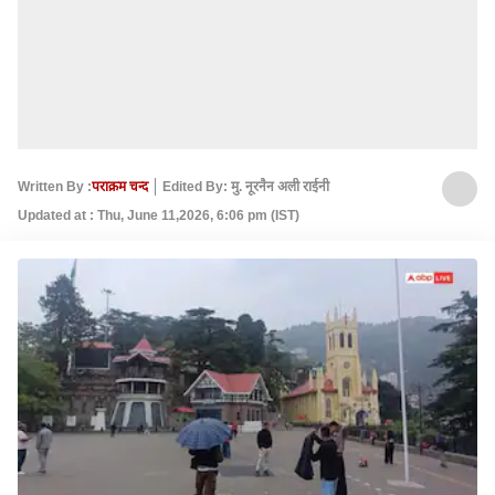
Written By :
पराक्रम चन्द
Edited By: मु. नूरनैन अली राईनी
Updated at : Thu, June 11,2026, 6:06 pm (IST)