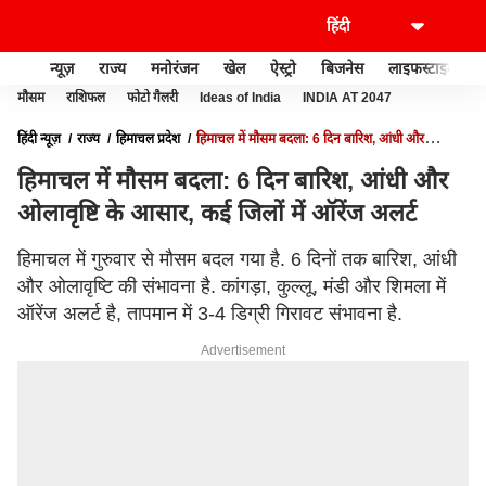
न्यूज़
राज्य
मनोरंजन
खेल
ऐस्ट्रो
बिजनेस
लाइफस्टाइल
मौसम
राशिफल
फोटो गैलरी
Ideas of India
INDIA AT 2047
हिंदी न्यूज़
राज्य
हिमाचल प्रदेश
हिमाचल में मौसम बदला: 6 दिन बारिश, आंधी और
ओलावृष्टि के आसार, कई जिलों में ऑरेंज अलर्ट
हिमाचल में मौसम बदला: 6 दिन बारिश, आंधी और
ओलावृष्टि के आसार, कई जिलों में ऑरेंज अलर्ट
हिमाचल में गुरुवार से मौसम बदल गया है. 6 दिनों तक बारिश, आंधी
और ओलावृष्टि की संभावना है. कांगड़ा, कुल्लू, मंडी और शिमला में
ऑरेंज अलर्ट है, तापमान में 3-4 डिग्री गिरावट संभावना है.
Advertisement