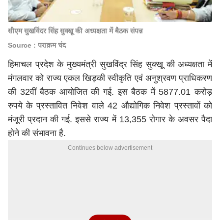
सीएम सुखविंदर सिंह सुक्खू की अध्यक्षता में बैठक संपन्न
Source : पराक्रम चंद
हिमाचल प्रदेश के मुख्यमंत्री सुखविंद्र सिंह सुक्खू की अध्यक्षता में
मंगलवार को राज्य एकल खिड़की स्वीकृति एवं अनुश्रवण प्राधिकरण
की 32वीं बैठक आयोजित की गई. इस बैठक में 5877.01 करोड़
रुपये के प्रस्तावित निवेश वाले 42 औद्योगिक निवेश प्रस्तावों को
मंजूरी प्रदान की गई. इससे राज्य में 13,355 रोगार के अवसर पैदा
होने की संभावना है.
Continues below advertisement