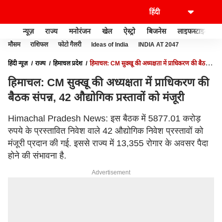
न्यूज़
राज्य
मनोरंजन
खेल
ऐस्ट्रो
बिजनेस
लाइफस्टाइल
मौसम
राशिफल
फोटो गैलरी
Ideas of India
INDIA AT 2047
हिंदी न्यूज़
राज्य
हिमाचल प्रदेश
हिमाचल: CM सुक्खू की अध्यक्षता में प्राधिकरण की बैठक
संपन्न, 42 औद्योगिक प्रस्तावों को मंजूरी
हिमाचल: CM सुक्खू की अध्यक्षता में प्राधिकरण की
बैठक संपन्न, 42 औद्योगिक प्रस्तावों को मंजूरी
Himachal Pradesh News: इस बैठक में 5877.01 करोड़
रुपये के प्रस्तावित निवेश वाले 42 औद्योगिक निवेश प्रस्तावों को
मंजूरी प्रदान की गई. इससे राज्य में 13,355 रोगार के अवसर पैदा
होने की संभावना है.
Advertisement