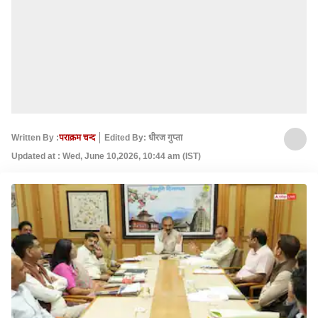
Written By :
पराक्रम चन्द
Edited By: धीरज गुप्ता
Updated at : Wed, June 10,2026, 10:44 am (IST)