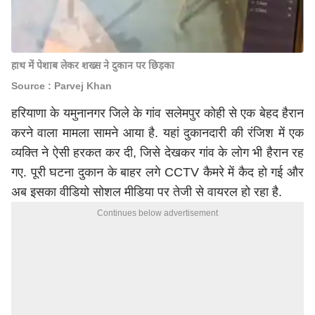
हाथ में पेशाब लेकर शख्स ने दुकान पर छिड़का
Source : Parvej Khan
हरियाणा के यमुनानगर जिले के गांव सलेमपुर कोही से एक बेहद हैरान
करने वाला मामला सामने आया है. यहां दुकानदारी की रंजिश में एक
व्यक्ति ने ऐसी हरकत कर दी, जिसे देखकर गांव के लोग भी हैरान रह
गए. पूरी घटना दुकान के बाहर लगे CCTV कैमरे में कैद हो गई और
अब इसका वीडियो सोशल मीडिया पर तेजी से वायरल हो रहा है.
Continues below advertisement