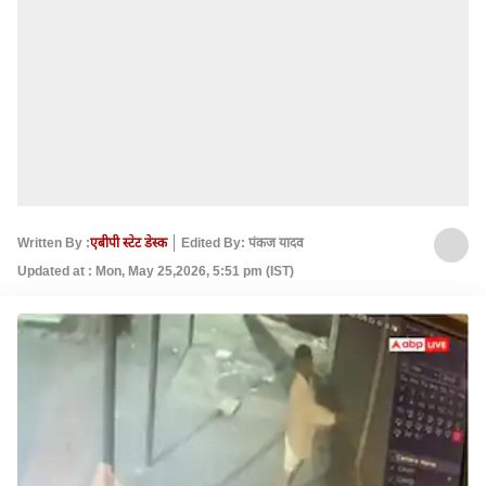
Written By :
एबीपी स्टेट डेस्क
Edited By: पंकज यादव
Updated at : Mon, May 25,2026, 5:51 pm (IST)