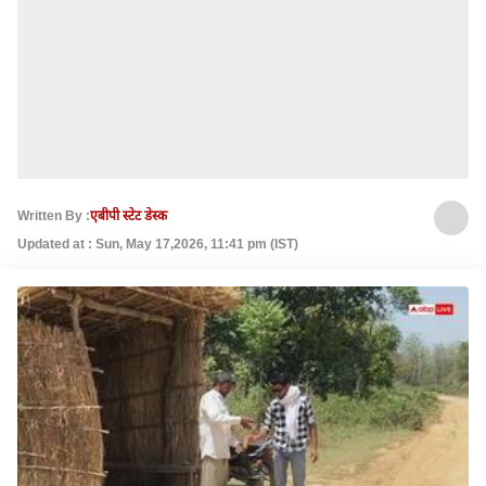
Written By :
एबीपी स्टेट डेस्क
Updated at : Sun, May 17,2026, 11:41 pm (IST)