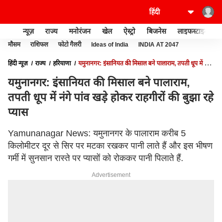
न्यूज़
राज्य
मनोरंजन
खेल
ऐस्ट्रो
बिजनेस
लाइफस्टाइल
मौसम
राशिफल
फोटो गैलरी
Ideas of India
INDIA AT 2047
हिंदी न्यूज़
राज्य
हरियाणा
यमुनानगर: इंसानियत की मिसाल बने पालाराम, तपती धूप में नंगे
पांव खड़े होकर राहगीरों की बुझा रहे प्यास
यमुनानगर: इंसानियत की मिसाल बने पालाराम,
तपती धूप में नंगे पांव खड़े होकर राहगीरों की बुझा रहे
प्यास
Yamunanagar News: यमुनानगर के पालाराम करीब 5
किलोमीटर दूर से सिर पर मटका रखकर पानी लाते हैं और इस भीषण
गर्मी में सुनसान रास्ते पर प्यासों को रोककर पानी पिलाते हैं.
Advertisement