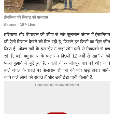
इंसानियत की मिसाल बने पालाराम
Source : ABP Live
हरियाणा और हिमाचल की सीमा से सटे सुनसान जंगल में इंसानियत
की ऐसी मिसाल देखने को मिल रही है, जिसने हर किसी का दिल जीत
लिया है. भीषण गर्मी के इस दौर में जहां लोग घरों से निकलने से बच
रहे हैं, वहीं यमुनानगर के पालाराम पिछले 12 वर्षों से राहगीरों की
प्यास बुझाने में जुटे हुए हैं. नगली से रणजीतपुर गांव की ओर जाने
वाले जंगल के रास्ते पर पालाराम रोजाना नंगे पांव खड़े होकर आने-
जाने वाले लोगों को रोकते हैं और उन्हें ठंडा पानी पिलाते हैं.
Continues below advertisement