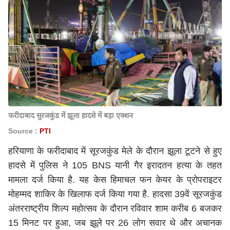
फरीदाबाद सुरजकुंड में झूला हादसे में बड़ा एक्शन
Source :
PTI
हरियाणा के फरीदाबाद में सूरजकुंड मेले के दौरान झूला टूटने से हुए
हादसे में पुलिस ने 105 BNS यानी गैर इरादतन हत्या के तहत
मामला दर्ज किया है. यह केस हिमाचल फन केयर के प्रोपराइटर
मोहम्मद शाकिर के खिलाफ दर्ज किया गया है. हादसा 39वें सूरजकुंड
अंतरराष्ट्रीय शिल्प महोत्सव के दौरान रविवार शाम करीब 6 बजकर
15 मिनट पर हुआ, जब झूले पर 26 लोग सवार थे और अचानक