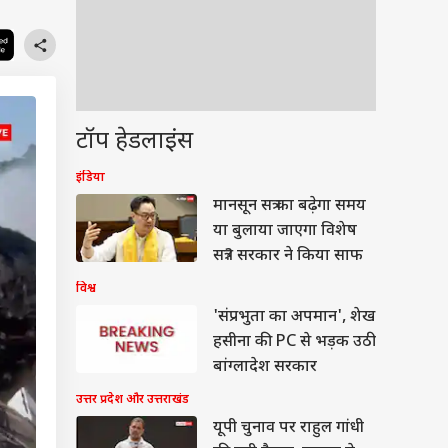
टॉप हेडलाइंस
इंडिया
मानसून सत्र का बढ़ेगा समय
या बुलाया जाएगा विशेष
सत्र? सरकार ने किया साफ
विश्व
'संप्रभुता का अपमान', शेख
हसीना की PC से भड़क उठी
बांग्लादेश सरकार
उत्तर प्रदेश और उत्तराखंड
यूपी चुनाव पर राहुल गांधी