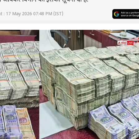
 ने आयकर विभाग को इसकी सूचना दी है.
 : 17 May 2026 07:48 PM (IST)