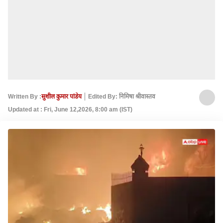
Written By :
सुशील कुमार पांडेय
Edited By: निमिषा श्रीवास्तव
Updated at : Fri, June 12,2026, 8:00 am (IST)