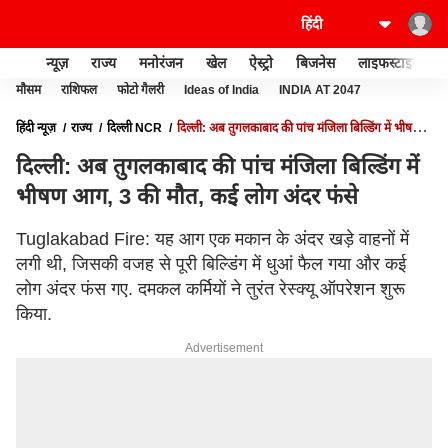
न्यूज़
राज्य
मनोरंजन
खेल
ऐस्ट्रो
बिजनेस
लाइफस्टाइल
मौसम
राशिफल
फोटो गैलरी
Ideas of India
INDIA AT 2047
हिंदी न्यूज़
राज्य
दिल्ली NCR
दिल्ली: अब तुगलकाबाद की पांच मंजिला बिल्डिंग में भीषण
आग, 3 की मौत, कई लोग अंदर फंसे
दिल्ली: अब तुगलकाबाद की पांच मंजिला बिल्डिंग में
भीषण आग, 3 की मौत, कई लोग अंदर फंसे
Tuglakabad Fire: यह आग एक मकान के अंदर खड़े वाहनों में
लगी थी, जिसकी वजह से पूरी बिल्डिंग में धुआं फैल गया और कई
लोग अंदर फंस गए. दमकल कर्मियों ने तुरंत रेस्क्यू ऑपरेशन शुरू
किया.
Advertisement