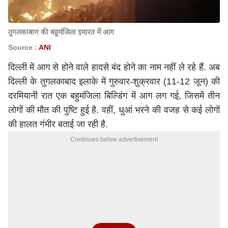
तुगलकाबाग की बहुमंजिला इमारत में आग
Source :
ANI
दिल्ली में आग से होने वाले हादसे बंद होने का नाम नहीं ले रहे हैं. अब
दिल्ली के तुगलकाबाद इलाके में गुरुवार-शुक्रवार (11-12 जून) की
दरमियानी रात एक बहुमंजिला बिल्डिंग में आग लग गई, जिसमें तीन
लोगों की मौत की पुष्टि हुई है. वहीं, धुआं भरने की वजह से कई लोगों
की हालत गंभीर बताई जा रही है.
Continues below advertisement