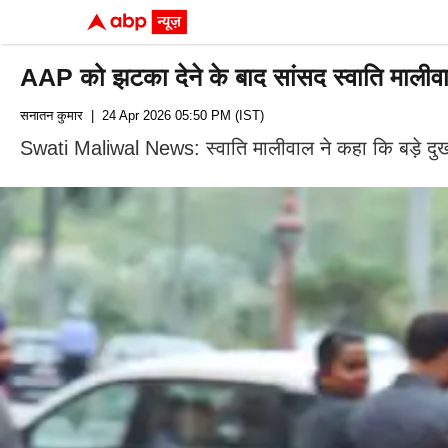
AAP को झटका देने के बाद सांसद स्वाति मालीवाल 
सनातन कुमार
| 24 Apr 2026 05:50 PM (IST)
Swati Maliwal News: स्वाति मालीवाल ने कहा कि बड़े दुख 