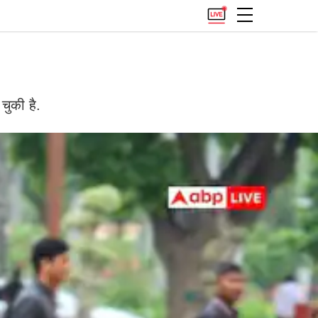
चुकी है.