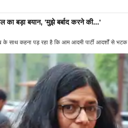
का बड़ा बयान, 'मुझे बर्बाद करने की...'
के साथ कहना पड़ रहा है कि आम आदमी पार्टी आदर्शों से भटक 