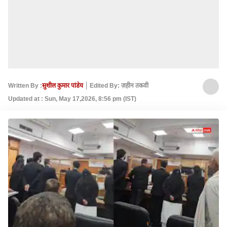
Written By :
सुशील कुमार पांडेय
Edited By: ज़हीन तकवी
Updated at : Sun, May 17,2026, 8:56 pm (IST)