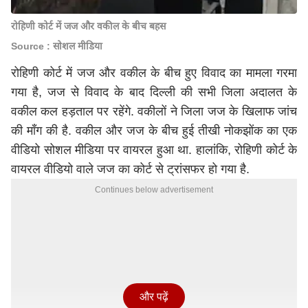
रोहिणी कोर्ट में जज और वकील के बीच बहस
Source : सोशल मीडिया
रोहिणी कोर्ट में जज और वकील के बीच हुए विवाद का मामला गरमा
गया है, जज से विवाद के बाद दिल्ली की सभी जिला अदालत के
वकील कल हड़ताल पर रहेंगे. वकीलों ने जिला जज के खिलाफ जांच
की माँग की है. वकील और जज के बीच हुई तीखी नोकझोंक का एक
वीडियो सोशल मीडिया पर वायरल हुआ था. हालांकि, रोहिणी कोर्ट के
वायरल वीडियो वाले जज का कोर्ट से ट्रांसफर हो गया है.
Continues below advertisement
और पढ़ें