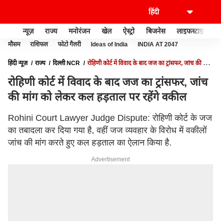
न्यूज़
राज्य
मनोरंजन
खेल
ऐस्ट्रो
बिजनेस
लाइफस्टाइल
मौसम
राशिफल
फोटो गैलरी
Ideas of India
INDIA AT 2047
हिंदी न्यूज़
राज्य
दिल्ली NCR
रोहिणी कोर्ट में विवाद के बाद जज का ट्रांसफर, जांच की मांग
को लेकर कल हड़ताल पर रहेंगे वकील
रोहिणी कोर्ट में विवाद के बाद जज का ट्रांसफर, जांच
की मांग को लेकर कल हड़ताल पर रहेंगे वकील
Rohini Court Lawyer Judge Dispute: रोहिणी कोर्ट के जज
का तबादला कर दिया गया है, वहीं जज व्यवहार के विरोध में वकीलों
जांच की मांग करते हुए कल हड़ताल का ऐलान किया है.
Advertisement