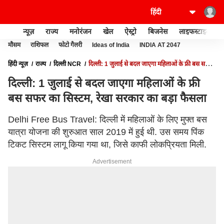
न्यूज़
राज्य
मनोरंजन
खेल
ऐस्ट्रो
बिजनेस
लाइफस्टाइल
मौसम
राशिफल
फोटो गैलरी
Ideas of India
INDIA AT 2047
हिंदी न्यूज़
राज्य
दिल्ली NCR
दिल्ली: 1 जुलाई से बदल जाएगा महिलाओं के फ्री बस सफर
का सिस्टम, रेखा सरकार का बड़ा फैसला
दिल्ली: 1 जुलाई से बदल जाएगा महिलाओं के फ्री
बस सफर का सिस्टम, रेखा सरकार का बड़ा फैसला
Delhi Free Bus Travel: दिल्ली में महिलाओं के लिए मुफ्त बस
यात्रा योजना की शुरुआत साल 2019 में हुई थी. उस समय पिंक
टिकट सिस्टम लागू किया गया था, जिसे काफी लोकप्रियता मिली.
Advertisement