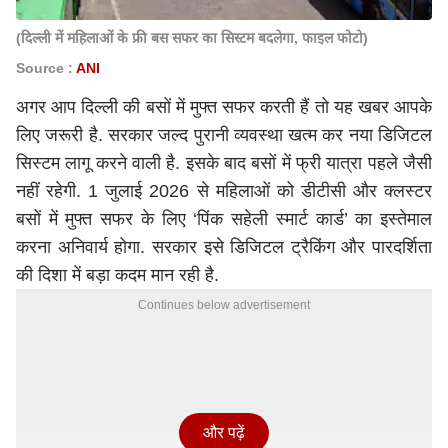
(दिल्ली में महिलाओं के फ्री बस सफर का सिस्टम बदलेगा, फाइल फोटो)
Source :
ANI
अगर आप दिल्ली की बसों में मुफ्त सफर करती हैं तो यह खबर आपके
लिए जरूरी है. सरकार जल्द पुरानी व्यवस्था खत्म कर नया डिजिटल
सिस्टम लागू करने वाली है. इसके बाद बसों में फ्री यात्रा पहले जैसी
नहीं रहेगी. 1 जुलाई 2026 से महिलाओं को डीटीसी और क्लस्टर
बसों में मुफ्त सफर के लिए ‘पिंक सहेली स्मार्ट कार्ड’ का इस्तेमाल
करना अनिवार्य होगा. सरकार इसे डिजिटल ट्रैकिंग और पारदर्शिता
की दिशा में बड़ा कदम मान रही है.
Continues below advertisement
और पढ़ें