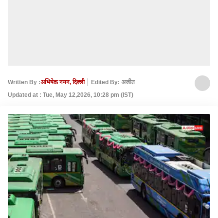
Written By :
अभिषेक नयन, दिल्ली
Edited By: अजीत
Updated at : Tue, May 12,2026, 10:28 pm (IST)