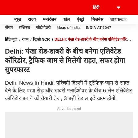
न्यूज़
राज्य
मनोरंजन
खेल
ऐस्ट्रो
बिजनेस
लाइफस्टाइल
मौसम
राशिफल
फोटो गैलरी
Ideas of India
INDIA AT 2047
हिंदी न्यूज़
राज्य
दिल्ली NCR
DELHI: पंखा रोड-डाबरी के बीच बनेगा एलिवेटेड कॉरिडोर,
ट्रैफिक जाम से मिलेगी राहत, सफर होगा सुपरफास्ट
Delhi: पंखा रोड-डाबरी के बीच बनेगा एलिवेटेड
कॉरिडोर, ट्रैफिक जाम से मिलेगी राहत, सफर होगा
सुपरफास्ट
Delhi News In Hindi: पश्चिमी दिल्ली में ट्रैफिक जाम से राहत
देने के लिए पंखा रोड और डाबरी फ्लाईओवर के बीच 6 लेन एलिवेटेड
कॉरिडोर बनाने की तैयारी तेज, 3 बड़ी रेड लाइटें खत्म होंगी.
Advertisement