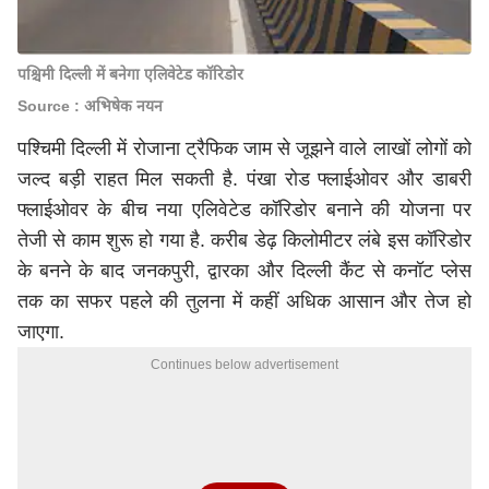
पश्चिमी दिल्ली में बनेगा एलिवेटेड कॉरिडोर
Source : अभिषेक नयन
पश्चिमी दिल्ली में रोजाना ट्रैफिक जाम से जूझने वाले लाखों लोगों को
जल्द बड़ी राहत मिल सकती है. पंखा रोड फ्लाईओवर और डाबरी
फ्लाईओवर के बीच नया एलिवेटेड कॉरिडोर बनाने की योजना पर
तेजी से काम शुरू हो गया है. करीब डेढ़ किलोमीटर लंबे इस कॉरिडोर
के बनने के बाद जनकपुरी, द्वारका और दिल्ली कैंट से कनॉट प्लेस
तक का सफर पहले की तुलना में कहीं अधिक आसान और तेज हो
जाएगा.
Continues below advertisement