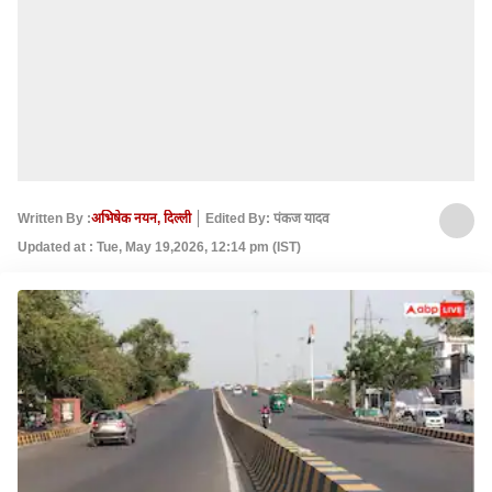
Written By :
अभिषेक नयन, दिल्ली
Edited By: पंकज यादव
Updated at : Tue, May 19,2026, 12:14 pm (IST)