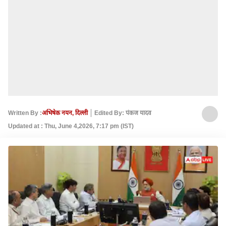
Written By :
अभिषेक नयन, दिल्ली
Edited By: पंकज यादव
Updated at : Thu, June 4,2026, 7:17 pm (IST)