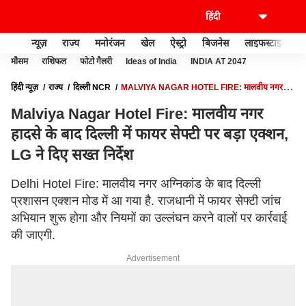
न्यूज़
राज्य
मनोरंजन
खेल
ऐस्ट्रो
बिजनेस
लाइफस्टाइल
मौसम
राशिफल
फोटो गैलरी
Ideas of India
INDIA AT 2047
हिंदी न्यूज़
राज्य
दिल्ली NCR
MALVIYA NAGAR HOTEL FIRE: मालवीय नगर
हादसे के बाद दिल्ली में फायर सेफ्टी पर बड़ा एक्शन, LG ने दिए सख्त निर्देश
Malviya Nagar Hotel Fire: मालवीय नगर
हादसे के बाद दिल्ली में फायर सेफ्टी पर बड़ा एक्शन,
LG ने दिए सख्त निर्देश
Delhi Hotel Fire: मालवीय नगर अग्निकांड के बाद दिल्ली
प्रशासन एक्शन मोड में आ गया है. राजधानी में फायर सेफ्टी जांच
अभियान शुरू होगा और नियमों का उल्लंघन करने वालों पर कार्रवाई
की जाएगी.
Advertisement