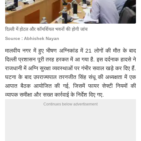
दिल्ली में होटल और कॉमर्शियल भवनों की होगी जांच
Source : Abhishek Nayan
मालवीय नगर में हुए भीषण अग्निकांड में 21 लोगों की मौत के बाद
दिल्ली प्रशासन पूरी तरह हरकत में आ गया है. इस दर्दनाक हादसे ने
राजधानी में अग्नि सुरक्षा व्यवस्थाओं पर गंभीर सवाल खड़े कर दिए हैं.
घटना के बाद उपराज्यपाल तरनजीत सिंह संधू की अध्यक्षता में एक
आपात बैठक आयोजित की गई, जिसमें फायर सेफ्टी नियमों की
व्यापक समीक्षा और सख्त कार्रवाई के निर्देश दिए गए.
Continues below advertisement