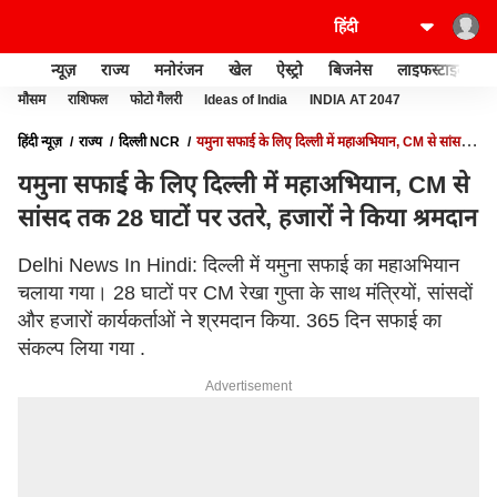
न्यूज़
राज्य
मनोरंजन
खेल
ऐस्ट्रो
बिजनेस
लाइफस्टाइल
मौसम
राशिफल
फोटो गैलरी
Ideas of India
INDIA AT 2047
हिंदी न्यूज़
राज्य
दिल्ली NCR
यमुना सफाई के लिए दिल्ली में महाअभियान, CM से सांसद
तक 28 घाटों पर उतरे, हजारों ने किया श्रमदान
यमुना सफाई के लिए दिल्ली में महाअभियान, CM से
सांसद तक 28 घाटों पर उतरे, हजारों ने किया श्रमदान
Delhi News In Hindi: दिल्ली में यमुना सफाई का महाअभियान
चलाया गया। 28 घाटों पर CM रेखा गुप्ता के साथ मंत्रियों, सांसदों
और हजारों कार्यकर्ताओं ने श्रमदान किया. 365 दिन सफाई का
संकल्प लिया गया .
Advertisement