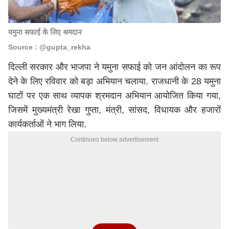
यमुना सफाई के लिए श्रमदान
Source : @gupta_rekha
दिल्ली सरकार और भाजपा ने यमुना सफाई को जन आंदोलन का रूप
देने के लिए रविवार को बड़ा अभियान चलाया. राजधानी के 28 यमुना
घाटों पर एक साथ व्यापक श्रमदान अभियान आयोजित किया गया,
जिसमें मुख्यमंत्री रेखा गुप्ता, मंत्री, सांसद, विधायक और हजारों
कार्यकर्ताओं ने भाग लिया.
Continues below advertisement