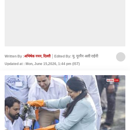
Written By :
अभिषेक नयन, दिल्ली
Edited By: मु. नूरनैन अली राईनी
Updated at : Mon, June 15,2026, 1:44 pm (IST)