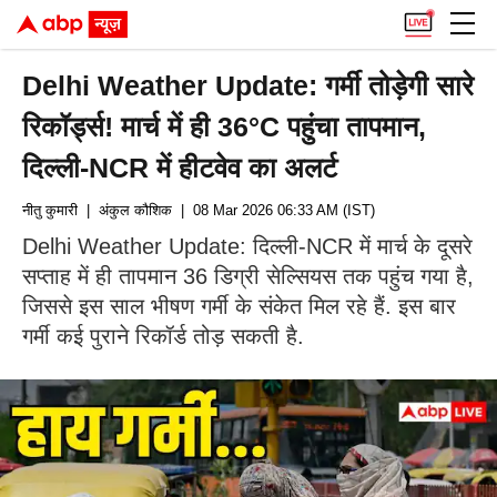
Delhi Weather Update: गर्मी तोड़ेगी सारे
रिकॉर्ड्स! मार्च में ही 36°C पहुंचा तापमान,
दिल्ली-NCR में हीटवेव का अलर्ट
नीतु कुमारी
| अंकुल कौशिक
| 08 Mar 2026 06:33 AM (IST)
Delhi Weather Update: दिल्ली-NCR में मार्च के दूसरे
सप्ताह में ही तापमान 36 डिग्री सेल्सियस तक पहुंच गया है,
जिससे इस साल भीषण गर्मी के संकेत मिल रहे हैं. इस बार
गर्मी कई पुराने रिकॉर्ड तोड़ सकती है.