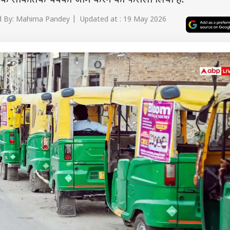
 तक सांकेतिक चक्का जाम करने का फैसला लिया है.
 By: Mahima Pandey | Updated at : 19 May 2026