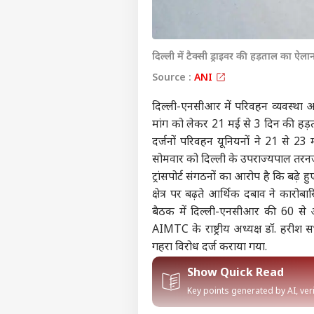
दिल्ली में टैक्सी ड्राइवर की हड़ताल का ऐ
Source :
ANI
दिल्ली-एनसीआर में परिवहन व्यवस्था अगल
मांग को लेकर 21 मई से 3 दिन की हड़ताल
दर्जनों परिवहन यूनियनों ने 21 से 
सोमवार को दिल्ली के उपराज्यपाल तरनजीत 
ट्रांसपोर्ट संगठनों का आरोप है कि बढ़े 
क्षेत्र पर बढ़ते आर्थिक दबाव ने कारोब
बैठक में दिल्ली-एनसीआर की 60 से 
AIMTC के राष्ट्रीय अध्यक्ष डॉ. हरीश
गहरा विरोध दर्ज कराया गया.
Show Quick Read
Key points generated by AI, ve