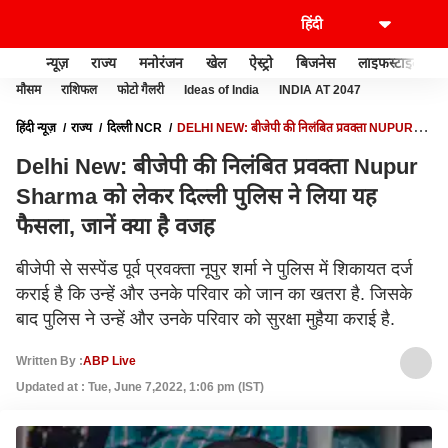
न्यूज़
राज्य
मनोरंजन
खेल
ऐस्ट्रो
बिजनेस
लाइफस्टाइल
मौसम
राशिफल
फोटो गैलरी
Ideas of India
INDIA AT 2047
हिंदी न्यूज़
राज्य
दिल्ली NCR
DELHI NEW: बीजेपी की निलंबित प्रवक्ता NUPUR
SHARMA को लेकर दिल्ली पुलिस ने लिया यह फैसला, जानें क्या है वजह
Delhi New: बीजेपी की निलंबित प्रवक्ता Nupur
Sharma को लेकर दिल्ली पुलिस ने लिया यह
फैसला, जानें क्या है वजह
बीजेपी से सस्पेंड पूर्व प्रवक्ता नूपुर शर्मा ने पुलिस में शिकायत दर्ज
कराई है कि उन्हें और उनके परिवार को जान का खतरा है. जिसके
बाद पुलिस ने उन्हें और उनके परिवार को सुरक्षा मुहैया कराई है.
Written By :
ABP Live
Updated at : Tue, June 7,2022, 1:06 pm (IST)