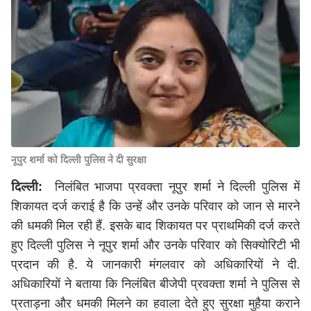
नूपुर शर्मा को दिल्ली पुलिस ने दी सुरक्षा
दिल्ली:
निलंबित भाजपा प्रवक्ता नूपुर शर्मा ने दिल्ली पुलिस में
शिकायत दर्ज कराई है कि उन्हें और उनके परिवार को जान से मारने
की धमकी मिल रही हैं. इसके बाद शिकायत पर प्राथमिकी दर्ज करते
हुए दिल्ली पुलिस ने नूपुर शर्मा और उनके परिवार को सिक्योरिटी भी
प्रदान की है. ये जानकारी मंगलवार को अधिकारियों ने दी.
अधिकारियों ने बताया कि निलंबित बीजेपी प्रवक्ता शर्मा ने पुलिस से
प्रताड़ना और धमकी मिलने का हवाला देते हुए सुरक्षा मुहैया कराने