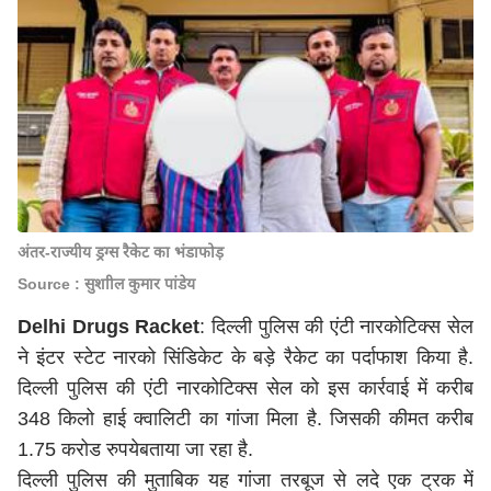
अंतर-राज्यीय ड्रग्स रैकेट का भंडाफोड़
Source : सुशाील कुमार पांडेय
Delhi Drugs Racket
: दिल्ली पुलिस की एंटी नारकोटिक्स सेल
ने इंटर स्टेट नारको सिंडिकेट के बड़े रैकेट का पर्दाफाश किया है.
दिल्ली पुलिस की एंटी नारकोटिक्स सेल को इस कार्रवाई में करीब
348 किलो हाई क्वालिटी का गांजा मिला है. जिसकी कीमत करीब
1.75 करोड रुपयेबताया जा रहा है.
दिल्ली पुलिस की मुताबिक यह गांजा तरबूज से लदे एक ट्रक में