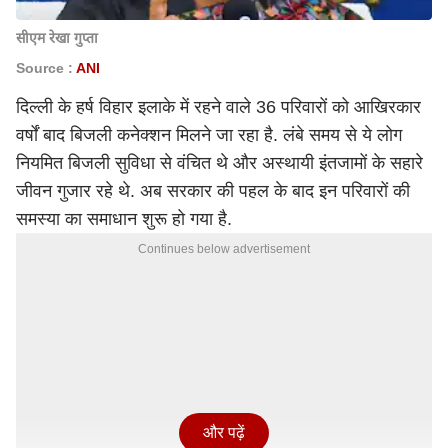
सीएम रेखा गुप्ता
Source :
ANI
दिल्ली के हर्ष विहार इलाके में रहने वाले 36 परिवारों को आखिरकार
वर्षों बाद बिजली कनेक्शन मिलने जा रहा है. लंबे समय से ये लोग
नियमित बिजली सुविधा से वंचित थे और अस्थायी इंतजामों के सहारे
जीवन गुजार रहे थे. अब सरकार की पहल के बाद इन परिवारों की
समस्या का समाधान शुरू हो गया है.
Continues below advertisement
और पढ़ें