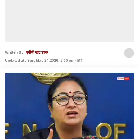
Written By :
एबीपी स्टेट डेस्क
Updated at : Sun, May 24,2026, 1:00 pm (IST)