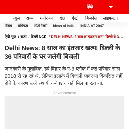
न्यूज़
राज्य
मनोरंजन
खेल
ऐस्ट्रो
बिजनेस
लाइफस्टाइल
मौसम
राशिफल
फोटो गैलरी
Ideas of India
INDIA AT 2047
हिंदी न्यूज़
राज्य
दिल्ली NCR
DELHI NEWS: 8 साल का इंतजार खत्म! दिल्ली के 36
परिवारों के घर जलेगी बिजली
Delhi News: 8 साल का इंतजार खत्म! दिल्ली के
36 परिवारों के घर जलेगी बिजली
जानकारी के मुताबिक, हर्ष विहार के ए-3 ब्लॉक में कई परिवार साल
2018 से रह रहे थे, लेकिन इलाके में बिजली व्यवस्था विकसित नहीं
होने के कारण उन्हें स्थायी कनेक्शन नहीं मिल पा रहा था.
Advertisement