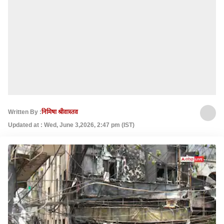
Written By :
निमिषा श्रीवास्तव
Updated at : Wed, June 3,2026, 2:47 pm (IST)