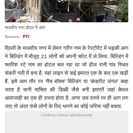
मालवीय नगर होटल में आग
Source :
PTI
दिल्ली के मालवीय नगर में लेमन ग्रीन नाम के रेस्टोरेंट में भड़की आग
ने बिल्डिंग में मौजूद 21 लोगों को अपनी चपेट में ले लिया. बिल्डिंग में
फ्लरिश स्टे नाम का होटल चल रहा था जो हौज रानी गांव स्थित
संकरी गली में बना है. यहां लाइन से कई इमारत एक के बाद एक खड़ी
हैं. इसे आम तौर पर 'मैच बॉक्स' बिल्डिंग या 'कंक्रीट जंगल' कहा
जाता है यानी माचिस की डिब्बी जैसे बनी इमारतें जहां केवल
आवाजाही का एक ही रास्ता होता है. अगर उस रास्ते पर ही आग लग
जाए तो अंदर फंसे लोगों के लिए भागने का कोई जरिया नहीं बचता.
Continues below advertisement