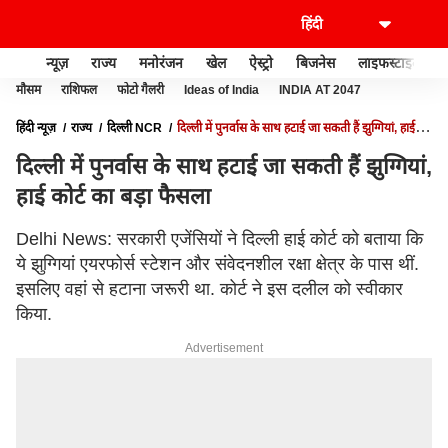
न्यूज़
राज्य
मनोरंजन
खेल
ऐस्ट्रो
बिजनेस
लाइफस्टाइल
मौसम
राशिफल
फोटो गैलरी
Ideas of India
INDIA AT 2047
हिंदी न्यूज़
राज्य
दिल्ली NCR
दिल्ली में पुनर्वास के साथ हटाई जा सकती हैं झुग्गियां, हाई
कोर्ट का बड़ा फैसला
दिल्ली में पुनर्वास के साथ हटाई जा सकती हैं झुग्गियां,
हाई कोर्ट का बड़ा फैसला
Delhi News: सरकारी एजेंसियों ने दिल्ली हाई कोर्ट को बताया कि
ये झुग्गियां एयरफोर्स स्टेशन और संवेदनशील रक्षा क्षेत्र के पास थीं.
इसलिए वहां से हटाना जरूरी था. कोर्ट ने इस दलील को स्वीकार
किया.
Advertisement