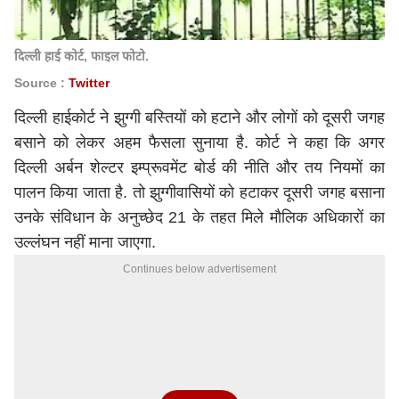
दिल्ली हाई कोर्ट, फाइल फोटो.
Source :
Twitter
दिल्ली हाईकोर्ट ने झुग्गी बस्तियों को हटाने और लोगों को दूसरी जगह
बसाने को लेकर अहम फैसला सुनाया है. कोर्ट ने कहा कि अगर
दिल्ली अर्बन शेल्टर इम्प्रूवमेंट बोर्ड की नीति और तय नियमों का
पालन किया जाता है. तो झुग्गीवासियों को हटाकर दूसरी जगह बसाना
उनके संविधान के अनुच्छेद 21 के तहत मिले मौलिक अधिकारों का
उल्लंघन नहीं माना जाएगा.
Continues below advertisement