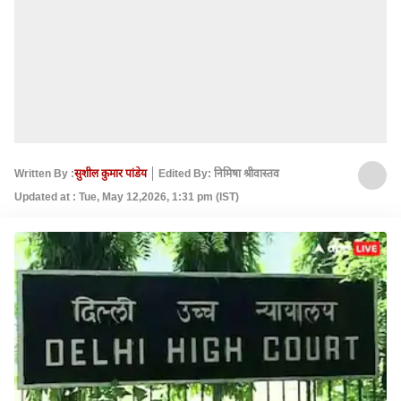
Written By :
सुशील कुमार पांडेय
Edited By: निमिषा श्रीवास्तव
Updated at : Tue, May 12,2026, 1:31 pm (IST)