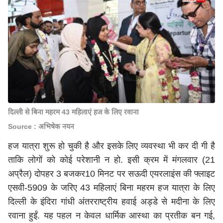
दिल्ली से बिना महरम 43 महिलाएं हज के लिए रवाना
Source : अभिषेक नयन
हज यात्रा शुरू हो चुकी है और इसके लिए व्यवस्था भी कर दी गी है
ताकि लोगों को कोई परेशानी न हो. इसी क्रम में मंगलवार (21
अप्रैल) दोपहर 3 बजकर10 मिनट पर सऊदी एयरलाइंस की फ्लाइट
एसवी-5909 के जरिए 43 महिलाएं बिना महरम हज यात्रा के लिए
दिल्ली के इंदिरा गांधी अंतरराष्ट्रीय हवाई अड्डे से मदीना के लिए
रवाना हुईं. यह पहल न केवल धार्मिक आस्था का प्रतीक बन गई,