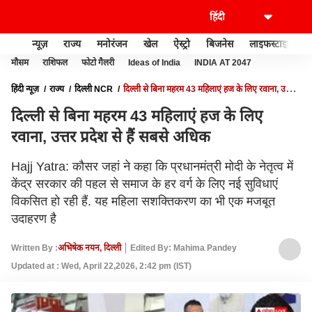
न्यूज़
राज्य
मनोरंजन
खेल
ऐस्ट्रो
बिजनेस
लाइफस्टाइल
मौसम
राशिफल
फोटो गैलरी
Ideas of India
INDIA AT 2047
हिंदी न्यूज़
राज्य
दिल्ली NCR
दिल्ली से बिना महरम 43 महिलाएं हज के लिए रवाना, उत्तर
प्रदेश से हैं सबसे अधिक
दिल्ली से बिना महरम 43 महिलाएं हज के लिए
रवाना, उत्तर प्रदेश से हैं सबसे अधिक
Hajj Yatra: कौसर जहां ने कहा कि प्रधानमंत्री मोदी के नेतृत्व में
केंद्र सरकार की पहल से समाज के हर वर्ग के लिए नई सुविधाएं
विकसित हो रही हैं. यह महिला सशक्तिकरण का भी एक मजबूत
उदाहरण है
Written By :
अभिषेक नयन, दिल्ली
Edited By: Mahima Pandey
Updated at : Wed, April 22,2026, 2:42 pm (IST)