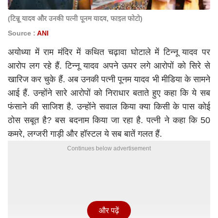
(टिन्नू यादव और उनकी पत्नी पूनम यादव, फाइल फोटो)
Source :
ANI
अयोध्या में राम मंदिर में कथित चढ़ावा घोटाले में टिन्नू यादव पर
आरोप लग रहे हैं. टिन्नू यादव अपने ऊपर लगे आरोपों को सिरे से
खारिज कर चुके हैं. अब उनकी पत्नी पूनम यादव भी मीडिया के सामने
आई हैं. उन्होंने सारे आरोपों को निराधार बताते हुए कहा कि ये सब
फंसाने की साजिश है. उन्होंने सवाल किया क्या किसी के पास कोई
ठोस सबूत है? बस बदनाम किया जा रहा है. पत्नी ने कहा कि 50
कमरे, लग्जरी गाड़ी और हॉस्टल ये सब बातें गलत हैं.
Continues below advertisement
और पढ़ें