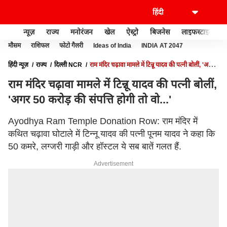
न्यूज़
राज्य
मनोरंजन
खेल
ऐस्ट्रो
बिजनेस
लाइफस्टाइल
मौसम
राशिफल
फोटो गैलरी
Ideas of India
INDIA AT 2047
हिंदी न्यूज़
राज्य
दिल्ली NCR
राम मंदिर चढ़ावा मामले में टिन्नू यादव की पत्नी बोलीं, 'अगर
50 करोड़ की संपत्ति होगी तो वो...'
राम मंदिर चढ़ावा मामले में टिन्नू यादव की पत्नी बोलीं,
'अगर 50 करोड़ की संपत्ति होगी तो वो...'
Ayodhya Ram Temple Donation Row: राम मंदिर में
कथित चढ़ावा घोटाले में टिन्नू यादव की पत्नी पूनम यादव ने कहा कि
50 कमरे, लग्जरी गाड़ी और हॉस्टल ये सब बातें गलत हैं.
Advertisement