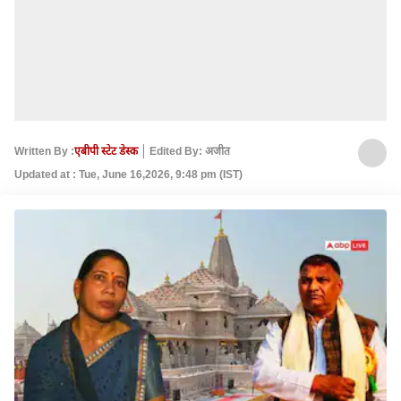
Written By :
एबीपी स्टेट डेस्क
Edited By: अजीत
Updated at : Tue, June 16,2026, 9:48 pm (IST)