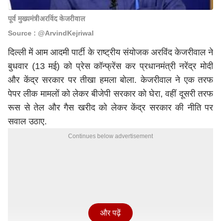
पूर्व मुख्यमंत्रीअरविंद केजरीवाल
Source : @ArvindKejriwal
दिल्ली में आम आदमी पार्टी के राष्ट्रीय संयोजक अरविंद केजरीवाल ने
बुधवार (13 मई) को प्रेस कॉन्फ्रेंस कर प्रधानमंत्री
नरेंद्र मोदी
और केंद्र सरकार पर तीखा हमला बोला. केजरीवाल ने एक तरफ
पेपर लीक मामलों को लेकर बीजेपी सरकार को घेरा, वहीं दूसरी तरफ
रूस से तेल और गैस खरीद को लेकर केंद्र सरकार की नीति पर
सवाल उठाए.
Continues below advertisement
और पढ़ें