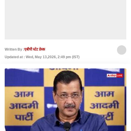
Written By :
एबीपी स्टेट डेस्क
Updated at : Wed, May 13,2026, 2:49 pm (IST)