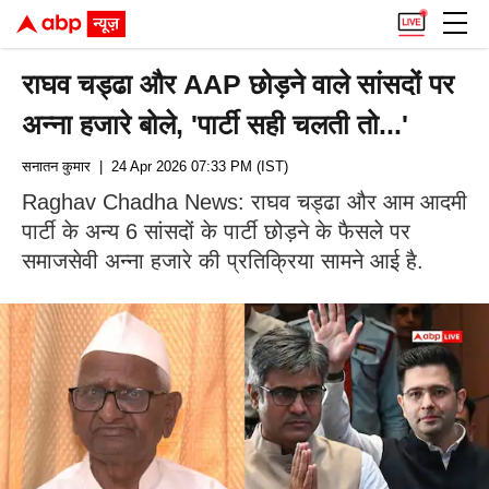
राघव चड्ढा और AAP छोड़ने वाले सांसदों पर
अन्ना हजारे बोले, 'पार्टी सही चलती तो...'
सनातन कुमार
| 24 Apr 2026 07:33 PM (IST)
Raghav Chadha News: राघव चड्ढा और आम आदमी
पार्टी के अन्य 6 सांसदों के पार्टी छोड़ने के फैसले पर
समाजसेवी अन्ना हजारे की प्रतिक्रिया सामने आई है.