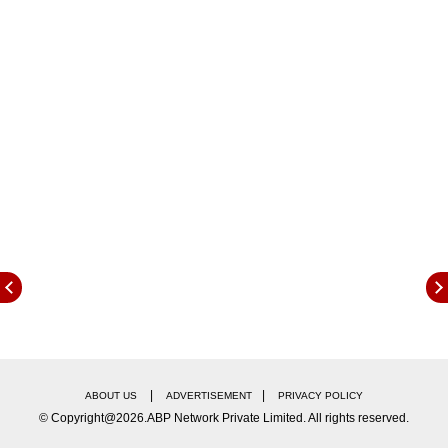
|
|
ABOUT US
ADVERTISEMENT
PRIVACY POLICY
© Copyright@2026.ABP Network Private Limited. All rights reserved.