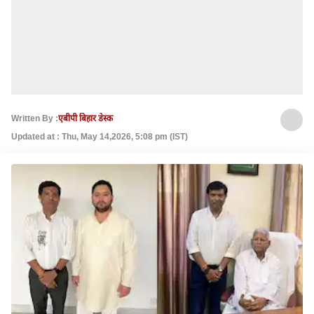
Written By :
एबीपी बिहार डेस्क
Updated at : Thu, May 14,2026, 5:08 pm (IST)