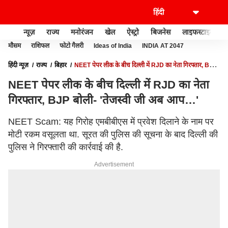
न्यूज़
राज्य
मनोरंजन
खेल
ऐस्ट्रो
बिजनेस
लाइफस्टाइल
मौसम
राशिफल
फोटो गैलरी
Ideas of India
INDIA AT 2047
हिंदी न्यूज़
राज्य
बिहार
NEET पेपर लीक के बीच दिल्ली में RJD का नेता गिरफ्तार, BJP
बोली- 'तेजस्वी जी अब आप…'
NEET पेपर लीक के बीच दिल्ली में RJD का नेता
गिरफ्तार, BJP बोली- 'तेजस्वी जी अब आप…'
NEET Scam: यह गिरोह एमबीबीएस में प्रवेश दिलाने के नाम पर
मोटी रकम वसूलता था. सूरत की पुलिस की सूचना के बाद दिल्ली की
पुलिस ने गिरफ्तारी की कार्रवाई की है.
Advertisement