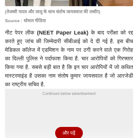
(तेजस्वी यादव और लालू के साथ संतोष जायसवाल की तस्वीर)
Source : सोशल मीडिया
नीट पेपर लीक
(NEET Paper Leak)
के बाद परीक्षा को रद्द
करते हुए जांच की जिम्मेदारी सीबीआई को दे दी गई है. इस बीच
मेडिकल कॉलेज में एडमिशन के नाम पर ठगी करने वाले एक गिरोह
का दिल्ली पुलिस ने पर्दाफाश किया है. चार आरोपियों को गिरफ्तार
किया गया है. सबसे बड़ी बात है कि इन चार आरोपियों में जो कथित
मास्टरमाइंड है उसका नाम संतोष कुमार जायसवाल है जो आरजेडी
का राष्ट्रीय सचिव है.
Continues below advertisement
और पढ़ें