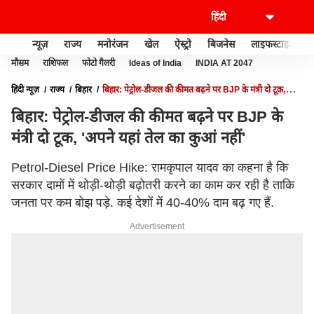
न्यूज़
राज्य
मनोरंजन
खेल
ऐस्ट्रो
बिजनेस
लाइफस्टाइल
मौसम
राशिफल
फोटो गैलरी
Ideas of India
INDIA AT 2047
हिंदी न्यूज़
राज्य
बिहार
बिहार: पेट्रोल-डीजल की कीमत बढ़ने पर BJP के मंत्री दो टूक,
'अपने यहां तेल का कुआं नहीं'
बिहार: पेट्रोल-डीजल की कीमत बढ़ने पर BJP के
मंत्री दो टूक, 'अपने यहां तेल का कुआं नहीं'
Petrol-Diesel Price Hike: रामकृपाल यादव का कहना है कि
सरकार दामों में थोड़ी-थोड़ी बढ़ोतरी करने का काम कर रही है ताकि
जनता पर कम बोझ पड़े. कई देशों में 40-40% दाम बढ़ गए हैं.
Advertisement