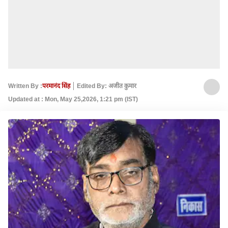
Written By :
परमानंद सिंह
Edited By: अजीत कुमार
Updated at : Mon, May 25,2026, 1:21 pm (IST)