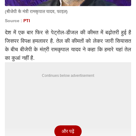
(बीजेपी के मंत्री रामकृपाल यादव, फाइल)
Source :
PTI
देश में एक बार फिर से पेट्रोल-डीजल की कीमत में बढ़ोतरी हुई है
जिसपर विपक्ष हमलावर है. तेल की कीमतों को लेकर जारी सियासत
के बीच बीजेपी के मंत्री रामकृपाल यादव ने कहा कि हमारे यहां तेल
का कुआं नहीं है.
Continues below advertisement
और पढ़ें