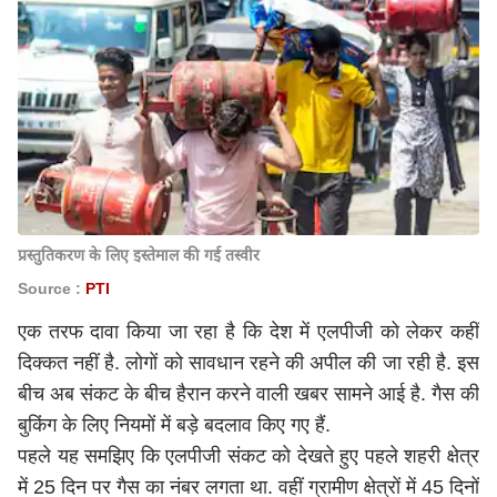
प्रस्तुतिकरण के लिए इस्तेमाल की गई तस्वीर
Source :
PTI
एक तरफ दावा किया जा रहा है कि देश में एलपीजी को लेकर कहीं
दिक्कत नहीं है. लोगों को सावधान रहने की अपील की जा रही है. इस
बीच अब संकट के बीच हैरान करने वाली खबर सामने आई है. गैस की
बुकिंग के लिए नियमों में बड़े बदलाव किए गए हैं.
पहले यह समझिए कि एलपीजी संकट को देखते हुए पहले शहरी क्षेत्र
में 25 दिन पर गैस का नंबर लगता था. वहीं ग्रामीण क्षेत्रों में 45 दिनों