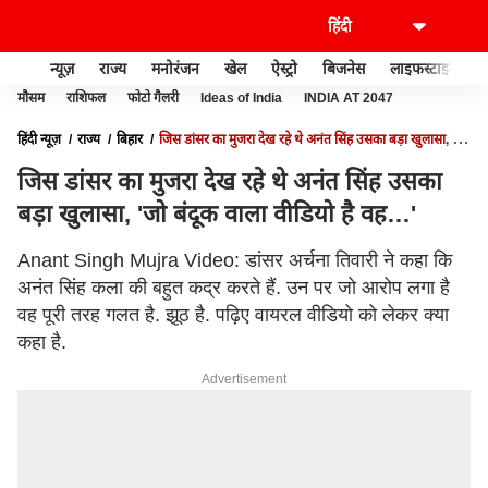
न्यूज़
राज्य
मनोरंजन
खेल
ऐस्ट्रो
बिजनेस
लाइफस्टाइल
मौसम
राशिफल
फोटो गैलरी
Ideas of India
INDIA AT 2047
हिंदी न्यूज़
राज्य
बिहार
जिस डांसर का मुजरा देख रहे थे अनंत सिंह उसका बड़ा खुलासा, 'जो
बंदूक वाला वीडियो है वह…'
जिस डांसर का मुजरा देख रहे थे अनंत सिंह उसका
बड़ा खुलासा, 'जो बंदूक वाला वीडियो है वह…'
Anant Singh Mujra Video: डांसर अर्चना तिवारी ने कहा कि
अनंत सिंह कला की बहुत कद्र करते हैं. उन पर जो आरोप लगा है
वह पूरी तरह गलत है. झूठ है. पढ़िए वायरल वीडियो को लेकर क्या
कहा है.
Advertisement