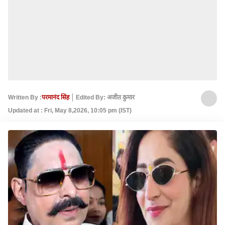
Written By :
परमानंद सिंह
Edited By: अजीत कुमार
Updated at : Fri, May 8,2026, 10:05 pm (IST)