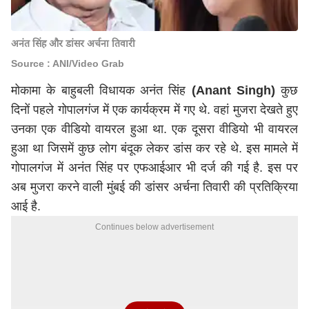
अनंत सिंह और डांसर अर्चना तिवारी
Source : ANI/Video Grab
मोकामा के बाहुबली विधायक अनंत सिंह
(Anant Singh)
कुछ
दिनों पहले गोपालगंज में एक कार्यक्रम में गए थे. वहां मुजरा देखते हुए
उनका एक वीडियो वायरल हुआ था. एक दूसरा वीडियो भी वायरल
हुआ था जिसमें कुछ लोग बंदूक लेकर डांस कर रहे थे. इस मामले में
गोपालगंज में अनंत सिंह पर एफआईआर भी दर्ज की गई है. इस पर
अब मुजरा करने वाली मुंबई की डांसर अर्चना तिवारी की प्रतिक्रिया
आई है.
Continues below advertisement