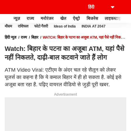
न्यूज़
राज्य
मनोरंजन
खेल
ऐस्ट्रो
बिजनेस
लाइफस्टाइल
मौसम
राशिफल
फोटो गैलरी
Ideas of India
INDIA AT 2047
हिंदी न्यूज़
राज्य
बिहार
WATCH: बिहार के पटना का अजूबा ATM, यहां पैसे नहीं निकलते,
दाढ़ी-बाल कटवाने जाते हैं लोग
Watch: बिहार के पटना का अजूबा ATM, यहां पैसे
नहीं निकलते, दाढ़ी-बाल कटवाने जाते हैं लोग
ATM Video Viral: एटीएम के अंदर चल रहे सैलून को लेकर
यूजर्स का कहना है कि ये कमाल बिहार में ही हो सकता है. कोई इसे
अजूबा बता रहा है. पढ़िए वायरल वीडियो से जुड़ी पूरी खबर.
Advertisement