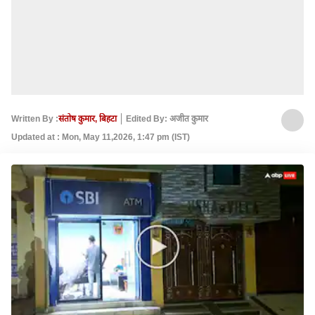
Written By :
संतोष कुमार, बिहटा
Edited By: अजीत कुमार
Updated at : Mon, May 11,2026, 1:47 pm (IST)