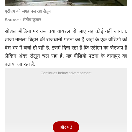
एटीएम की जगह चल रहा सैलून
Source : संतोष कुमार
सोशल मीडिया पर कब क्या वायरल हो जाए यह कोई नहीं जानता.
ताजा मामला बिहार की राजधानी पटना का है जहां के एक वीडियो की
देश भर में चर्चा हो रही है. इसमें दिख रहा है कि एटीएम का सेटअप है
लेकिन अंदर सैलून चल रहा है. यह वीडियो पटना के दानापुर का
बताया जा रहा है.
Continues below advertisement
और पढ़ें