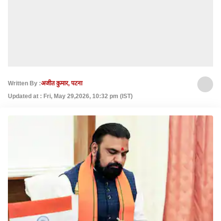
Written By :
अजीत कुमार, पटना
Updated at : Fri, May 29,2026, 10:32 pm (IST)