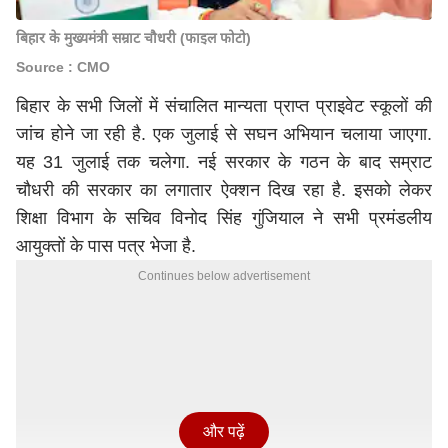
बिहार के मुख्यमंत्री सम्राट चौधरी (फाइल फोटो)
Source : CMO
बिहार के सभी जिलों में संचालित मान्यता प्राप्त प्राइवेट स्कूलों की
जांच होने जा रही है. एक जुलाई से सघन अभियान चलाया जाएगा.
यह 31 जुलाई तक चलेगा. नई सरकार के गठन के बाद
सम्राट
चौधरी
की सरकार का लगातार ऐक्शन दिख रहा है. इसको लेकर
शिक्षा विभाग के सचिव विनोद सिंह गुंजियाल ने सभी प्रमंडलीय
आयुक्तों के पास पत्र भेजा है.
Continues below advertisement
और पढ़ें