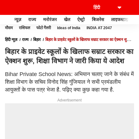
न्यूज़
राज्य
मनोरंजन
खेल
ऐस्ट्रो
बिजनेस
लाइफस्टाइल
मौसम
राशिफल
फोटो गैलरी
Ideas of India
INDIA AT 2047
हिंदी न्यूज़
राज्य
बिहार
बिहार के प्राइवेट स्कूलों के खिलाफ सम्राट सरकार का ऐक्शन शुरू,
शिक्षा विभाग ने जारी किया ये आदेश
बिहार के प्राइवेट स्कूलों के खिलाफ सम्राट सरकार का
ऐक्शन शुरू, शिक्षा विभाग ने जारी किया ये आदेश
Bihar Private School News: अभियान चलाए जाने के संबंध में
शिक्षा विभाग के सचिव विनोद सिंह गुंजियाल ने सभी प्रमंडलीय
आयुक्तों के पास पत्र भेजा है. पढ़िए क्या कुछ कहा गया है.
Advertisement