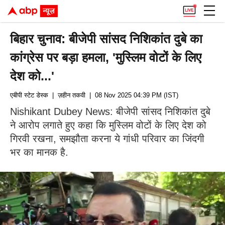
बिहार चुनाव: बीजेपी सांसद निशिकांत दुबे का
कांग्रेस पर बड़ा हमला, 'मुस्लिम वोटों के लिए
देश को...'
एबीपी स्टेट डेस्क
| ज़हीन तकवी
| 08 Nov 2025 04:39 PM (IST)
Nishikant Dubey News: बीजेपी सांसद निशिकांत दुबे
ने आरोप लगाते हुए कहा कि मुस्लिम वोटों के लिए देश को
गिरवी रखना, समझौता करना ये गांधी परिवार का जिंदगी
भर का मानक है.