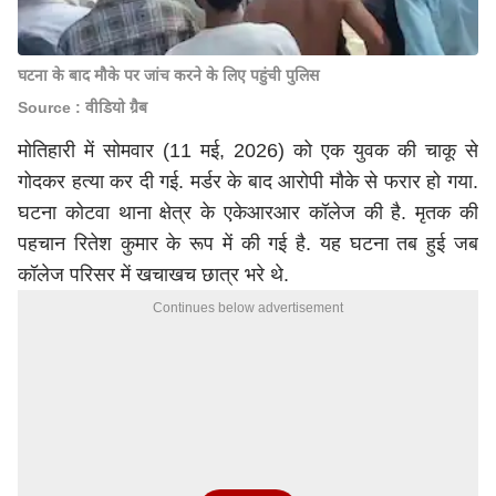
घटना के बाद मौके पर जांच करने के लिए पहुंची पुलिस
Source : वीडियो ग्रैब
मोतिहारी में सोमवार (11 मई, 2026) को एक युवक की चाकू से
गोदकर हत्या कर दी गई. मर्डर के बाद आरोपी मौके से फरार हो गया.
घटना कोटवा थाना क्षेत्र के एकेआरआर कॉलेज की है. मृतक की
पहचान रितेश कुमार के रूप में की गई है. यह घटना तब हुई जब
कॉलेज परिसर में खचाखच छात्र भरे थे.
Continues below advertisement