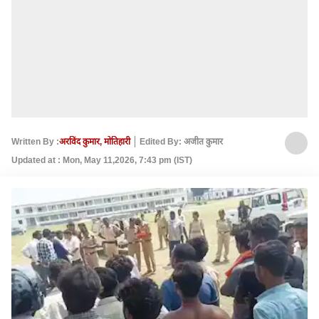
Written By :
अरविंद कुमार, मोतिहारी
Edited By: अजीत कुमार
Updated at : Mon, May 11,2026, 7:43 pm (IST)