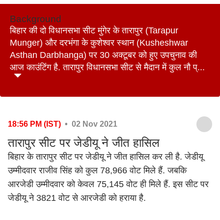
Background
बिहार की दो विधानसभा सीट मुंगेर के तारापुर (Tarapur
Munger) और दरभंगा के कुशेश्वर स्थान (Kusheshwar
Asthan Darbhanga) पर 30 अक्टूबर को हुए उपचुनाव की
आज काउंटिंग है. तारापुर विधानसभा सीट से मैदान में कुल नौ प्...
18:56 PM (IST)
• 02 Nov 2021
तारापुर सीट पर जेडीयू ने जीत हासिल
बिहार के तारापुर सीट पर जेडीयू ने जीत हासिल कर ली है. जेडीयू
उम्मीदवार राजीव सिंह को कुल 78,966 वोट मिले हैं. जबकि
आरजेडी उम्मीदवार को केवल 75,145 वोट ही मिले हैं. इस सीट पर
जेडीयू ने 3821 वोट से आरजेडी को हराया है.