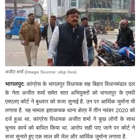
अजीत शर्मा (Image Source: abp live)
भागलपुर:
कांग्रेस के भागलपुर विधायक सह बिहार विधानमंडल दल
के नेता अजीत शर्मा समेत सात अभियुक्तों को भागलपुर के एमपी
एमएलए कोर्ट ने बुधवार को सजा सुनाई है. उन पर आर्थिक जुर्माना भी
लगाया है. यह मामला इशाकचक थाना क्षेत्र में तीन नवंबर 2020 को
दर्ज हुआ था. कांग्रेस विधायक अजीत शर्मा ने कुछ लोगों के साथ
चुनाव कार्य को बाधित किया था. आरोप सही पाए जाने पर कोर्ट ने
सजा सुनाते हुए एक साल की जेल और आर्थिक जुर्माना लगाया है.