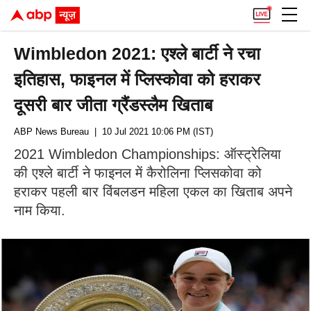
Wimbledon 2021: एश्ले बार्टी ने रचा
इतिहास, फाइनल में प्लिस्कोवा को हराकर
दूसरी बार जीता ग्रैंडस्लैम खिताब
ABP News Bureau
| 10 Jul 2021 10:06 PM (IST)
2021 Wimbledon Championships: ऑस्ट्रेलिया
की एश्ले बार्टी ने फाइनल में कैरोलिना प्लिसकोवा को
हराकर पहली बार विंबलडन महिला एकल का खिताब अपने
नाम किया.