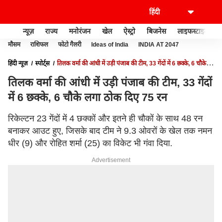
न्यूज़
राज्य
मनोरंजन
खेल
ऐस्ट्रो
बिजनेस
लाइफस्टाइल
मौसम
राशिफल
फोटो गैलरी
Ideas of India
INDIA AT 2047
हिंदी न्यूज़
स्पोर्ट्स
तिलक वर्मा की आंधी में उड़ी पंजाब की टीम, 33 गेंदों में 6 छक्के, 6 चौके
लगा ठोक दिए 75 रन
तिलक वर्मा की आंधी में उड़ी पंजाब की टीम, 33 गेंदों
में 6 छक्के, 6 चौके लगा ठोक दिए 75 रन
रिकेल्टन 23 गेंदों में 4 छक्कों और इतने ही चौकों के साथ 48 रन
बनाकर आउट हुए, जिसके बाद टीम ने 9.3 ओवरों के खेल तक नमन
धीर (9) और रोहित शर्मा (25) का विकेट भी गंवा दिया.
Advertisement