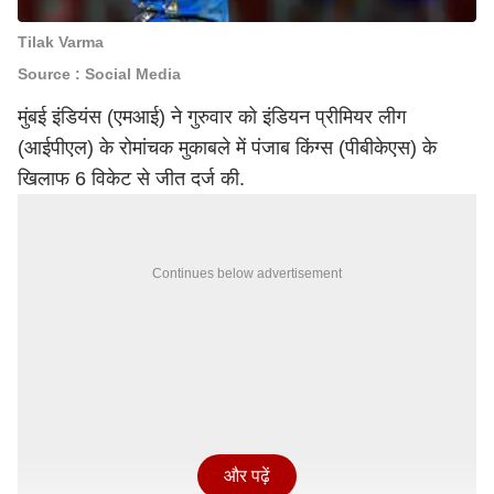
Tilak Varma
Source : Social Media
मुंबई इंडियंस (एमआई) ने गुरुवार को इंडियन प्रीमियर लीग
(आईपीएल) के रोमांचक मुकाबले में पंजाब किंग्स (पीबीकेएस) के
खिलाफ 6 विकेट से जीत दर्ज की.
Continues below advertisement
और पढ़ें