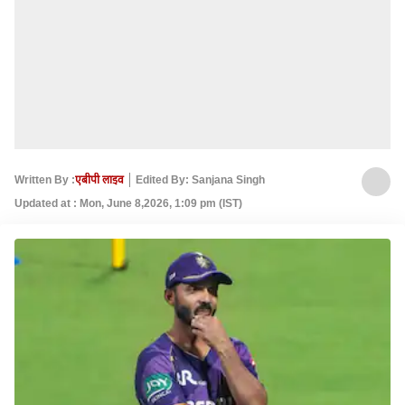
Written By :
एबीपी लाइव
Edited By: Sanjana Singh
Updated at : Mon, June 8,2026, 1:09 pm (IST)