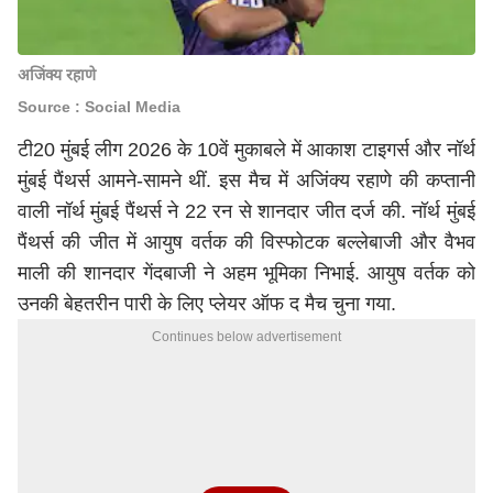
अजिंक्य रहाणे
Source : Social Media
टी20
मुंबई लीग 2026 के 10वें मुकाबले में आकाश टाइगर्स और नॉर्थ
मुंबई पैंथर्स आमने-सामने थीं. इस मैच में
अजिंक्य रहाणे
की कप्तानी
वाली नॉर्थ मुंबई पैंथर्स ने 22 रन से शानदार जीत दर्ज की. नॉर्थ मुंबई
पैंथर्स की जीत में आयुष वर्तक की विस्फोटक बल्लेबाजी और वैभव
माली की शानदार गेंदबाजी ने अहम भूमिका निभाई. आयुष वर्तक को
उनकी बेहतरीन पारी के लिए प्लेयर ऑफ द मैच चुना गया.
Continues below advertisement