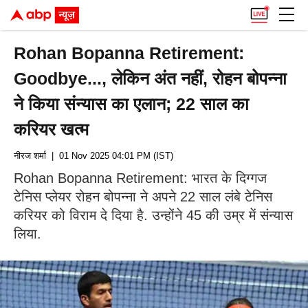
Rohan Bopanna Retirement:
Goodbye..., लेकिन अंत नहीं, रोहन बोपन्ना
ने किया संन्यास का एलान; 22 साल का
करियर खत्म
नीरज शर्मा
| 01 Nov 2025 04:01 PM (IST)
Rohan Bopanna Retirement: भारत के दिग्गज
टेनिस प्लेयर रोहन बोपन्ना ने अपने 22 साल लंबे टेनिस
करियर को विराम दे दिया है. उन्होंने 45 की उम्र में संन्यास
लिया.