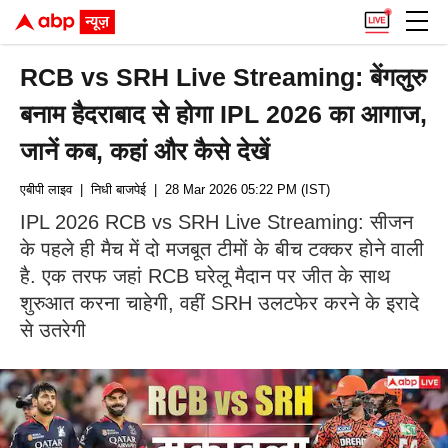
RCB vs SRH Live Streaming: बेंगलुरु
बनाम हैदराबाद से होगा IPL 2026 का आगाज,
जानें कब, कहां और कैसे देखें
एबीपी लाइव
| निधी बाजपेई
| 28 Mar 2026 05:22 PM (IST)
IPL 2026 RCB vs SRH Live Streaming: सीजन
के पहले ही मैच में दो मजबूत टीमों के बीच टक्कर होने वाली
है. एक तरफ जहां RCB घरेलू मैदान पर जीत के साथ
शुरुआत करना चाहेगी, वहीं SRH उलटफेर करने के इरादे
से उतरेगी