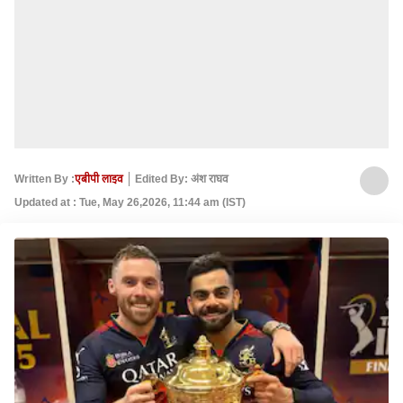
Written By :
एबीपी लाइव
Edited By: अंश राघव
Updated at : Tue, May 26,2026, 11:44 am (IST)