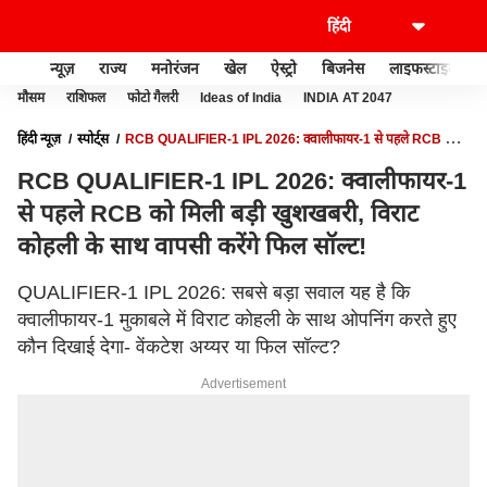
न्यूज़
राज्य
मनोरंजन
खेल
ऐस्ट्रो
बिजनेस
लाइफस्टाइल
मौसम
राशिफल
फोटो गैलरी
Ideas of India
INDIA AT 2047
हिंदी न्यूज़
स्पोर्ट्स
RCB QUALIFIER-1 IPL 2026: क्वालीफायर-1 से पहले RCB को
मिली बड़ी खुशखबरी, विराट कोहली के साथ वापसी करेंगे फिल सॉल्ट!
RCB QUALIFIER-1 IPL 2026: क्वालीफायर-1
से पहले RCB को मिली बड़ी खुशखबरी, विराट
कोहली के साथ वापसी करेंगे फिल सॉल्ट!
QUALIFIER-1 IPL 2026: सबसे बड़ा सवाल यह है कि
क्वालीफायर-1 मुकाबले में विराट कोहली के साथ ओपनिंग करते हुए
कौन दिखाई देगा- वेंकटेश अय्यर या फिल सॉल्ट?
Advertisement