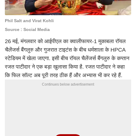
Phil Salt and Virat Kohli
Source : Social Media
26 मई, मंगलवार को
आईपीएल
का क्वालीफायर-1 मुकाबला
रॉयल
चैलेंजर्स बैंगलुरु
और गुजरात टाइटंस के बीच धर्मशाला के HPCA
स्टेडियम में खेला जाएगा. इसी बीच रॉयल चैलेंजर्स बैंगलुरु के कप्तान
रजत पाटीदार ने एक बड़ा खुलासा किया है. रजत पाटीदार ने कहा
कि फिल सॉल्ट अब पूरी तरह ठीक हैं और अभ्यास भी कर रहे हैं.
Continues below advertisement