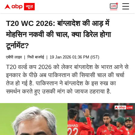
T20 WC 2026: बांग्लादेश की आड़ में
मोहसिन नकवी की चाल, क्या डिरेल होगा
टूर्नामेंट?
एबीपी लाइव
| निधी बाजपेई
| 19 Jan 2026 01:36 PM (IST)
T20 वर्ल्ड कप 2026 को लेकर बांग्लादेश के भारत आने से
इनकार के पीछे अब पाकिस्तान की सियासी चाल की चर्चा
तेज हो गई है. पाकिस्तान ने बांग्लादेश के इस रुख का
समर्थन करते हुए उसकी मांग को जायज ठहराया है.