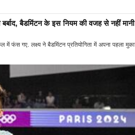
र्बाद, बैडमिंटन के इस नियम की वजह से नहीं मान
ल में फंस गए. लक्ष्य ने बैडमिंटन प्रतियोगिता में अपना पहला म