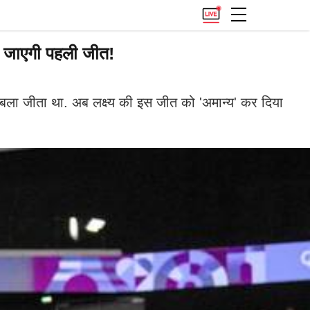
ी जाएगी पहली जीत!
ुकाबला जीता था. अब लक्ष्य की इस जीत को 'अमान्य' कर दिया