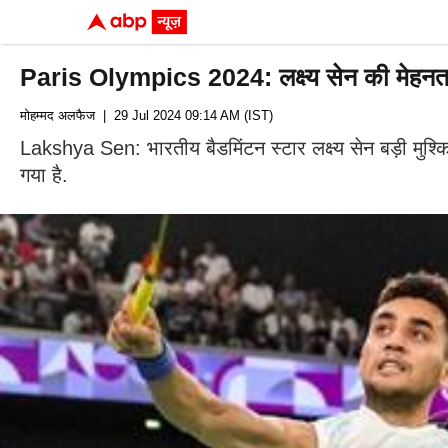
Paris Olympics 2024: लक्ष्य सेन की मेहनत ब
मोहम्मद अलफैज
| 29 Jul 2024 09:14 AM (IST)
Lakshya Sen: भारतीय बैडमिंटन स्टार लक्ष्य सेन बड़ी मुश्कि
गया है.