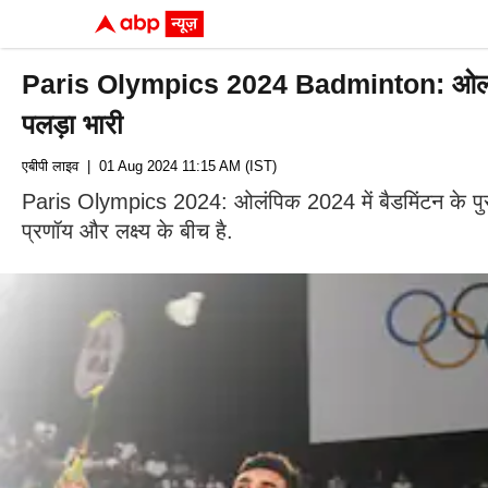
Paris Olympics 2024 Badminton: ओलंपिक 20
पलड़ा भारी
एबीपी लाइव
| 01 Aug 2024 11:15 AM (IST)
Paris Olympics 2024: ओलंपिक 2024 में बैडमिंटन के पुरुष 
प्रणॉय और लक्ष्य के बीच है.