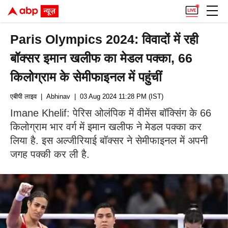
Paris Olympics 2024: विवादों में रही
बॉक्सर इमान खलीफ का मेडल पक्का, 66
किलोग्राम के सेमीफाइनल में पहुंचीं
एबीपी लाइव
| Abhinav
| 03 Aug 2024 11:28 PM (IST)
Imane Khelif: पेरिस ओलंपिक में वीमेंस बॉक्सिंग के 66
किलोग्राम भार वर्ग में इमान खलीफ ने मेडल पक्का कर
लिया है. इस अल्जीरियाई बॉक्सर ने सेमीफाइनल में अपनी
जगह पक्की कर ली है.