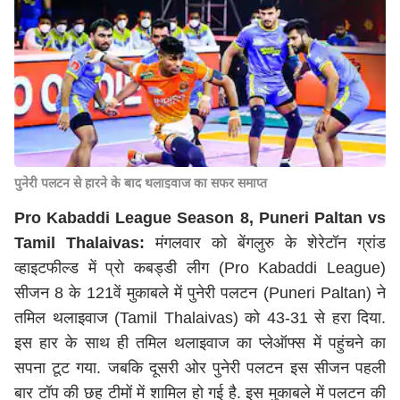
पुनेरी पलटन से हारने के बाद थलाइवाज का सफर समाप्त
Pro Kabaddi League Season 8, Puneri Paltan vs
Tamil Thalaivas
:
मंगलवार को बेंगलुरु के शेरेटॉन ग्रांड
व्हाइटफील्ड में प्रो कबड्डी लीग (Pro Kabaddi League)
सीजन 8 के 121वें मुकाबले में पुनेरी पलटन (Puneri Paltan) ने
तमिल थलाइवाज (Tamil Thalaivas) को 43-31 से हरा दिया.
इस हार के साथ ही तमिल थलाइवाज का प्लेऑफ्स में पहुंचने का
सपना टूट गया. जबकि दूसरी ओर पुनेरी पलटन इस सीजन पहली
बार टॉप की छह टीमों में शामिल हो गई है. इस मुकाबले में पलटन की