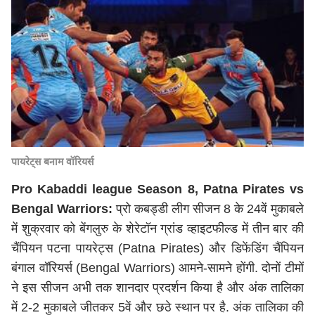
पायरेट्स बनाम वॉरियर्स
Pro Kabaddi league Season 8, Patna Pirates vs
Bengal Warriors:
प्रो कबड्डी लीग सीजन 8 के 24वें मुकाबले
में शुक्रवार को बेंगलुरु के शेरेटॉन ग्रांड व्हाइटफील्ड में तीन बार की
चैंपियन पटना पायरेट्स (Patna Pirates) और डिफेंडिंग चैंपियन
बंगाल वॉरियर्स (Bengal Warriors) आमने-सामने होंगी. दोनों टीमों
ने इस सीजन अभी तक शानदार प्रदर्शन किया है और अंक तालिका
में 2-2 मुकाबले जीतकर 5वें और छठे स्थान पर है. अंक तालिका की