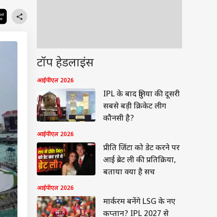
टॉप हेडलाइंस
आईपीएल 2026
IPL के बाद दुनिया की दूसरी
सबसे बड़ी क्रिकेट लीग
कौनसी है?
आईपीएल 2026
प्रीति जिंटा को डेट करने पर
आई ब्रेट ली की प्रतिक्रिया,
बताया क्या है सच
आईपीएल 2026
मार्करम बनेंगे LSG के नए
कप्तान? IPL 2027 से