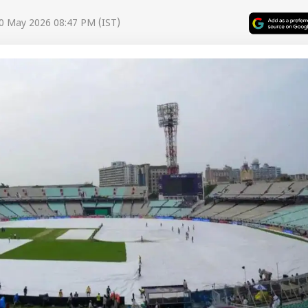
0 May 2026 08:47 PM (IST)