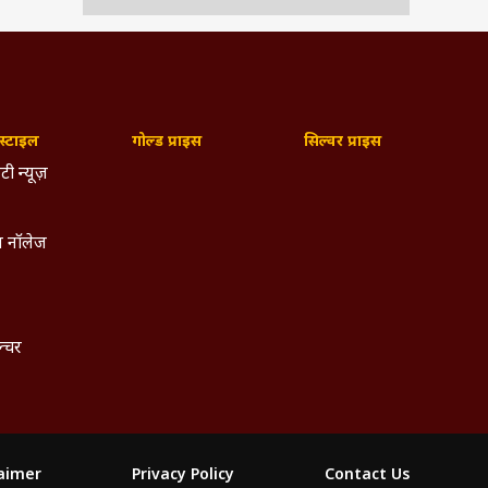
्टाइल
गोल्ड प्राइस
सिल्वर प्राइस
टी न्यूज़
 नॉलेज
ल्चर
laimer
Privacy Policy
Contact Us