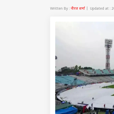
Written By :
नीरज शर्मा
| Updated at : 2